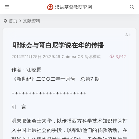
汉语基督教研究网
首页
文献资料
耶稣会与哥白尼学说在华的传播
2014年11月25日 20:29:49
ChineseCS
阅读模式
3,912
作者：江晓原
《新世纪》二○○二年十月号 总第7 期
++++++++++++++++++++++
引 言
明末耶稣会士来华，以传播西方科学技术知识作为打
入中国上层社会的手段，以帮助他们的传教活动。在