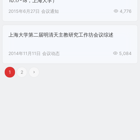
10.17-18，上海大学）
2015年6月27日
会议通知
4,776
上海大学第二届明清天主教研究工作坊会议综述
2014年11月11日
会议动态
5,084
1
2