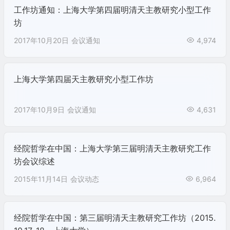
工作坊通知：上海大学第四届明清天主教研究小型工作
坊
2017年10月20日
会议通知
4,974
上海大学第四届天主教研究小型工作坊
2017年10月9日
会议通知
4,631
经院哲学在中国：上海大学第三届明清天主教研究工作
坊会议综述
2015年11月14日
会议动态
6,964
经院哲学在中国：第三届明清天主教研究工作坊（2015.