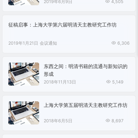
2019年6月9日
4,505
征稿启事：上海大学第六届明清天主教研究工作坊
2019年1月21日
会议通知
6,306
东西之间：明清书籍的流通与新知识的
形成
2018年11月13日
5,149
上海大学第五届明清天主教研究工作坊
2018年6月5日
8,697