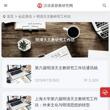
汉语基督教研究网
首页
会议资讯
明清天主教研究工作坊
明清天主教研究工作坊
第六届明清天主教研究工作坊通讯稿
2019年7月29日
5,300
上海大学第六届明清天主教研究工作
坊：外来文化与明清思想的转型