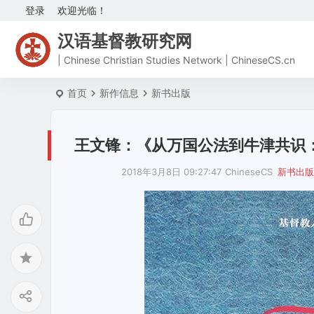
登录
欢迎光临！
汉语基督教研究网
| Chinese Christian Studies Network | ChineseCS.cn
首页
新作信息
新书出版
王文锋：《从万国公法到牛津共识：
2018年3月8日 09:27:47
ChineseCS
新书出