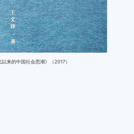
以来的中国社会思潮》（2017）