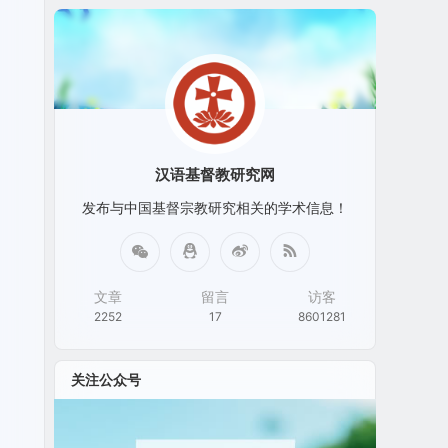
汉语基督教研究网
发布与中国基督宗教研究相关的学术信息！
文章
留言
访客
2252
17
8601281
关注公众号