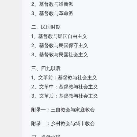
2、基督教与维新派
3、基督教与革命派
二、民国时期
1、基督教与民国自由主义
2、基督教与民国保守主义
3、基督教与民国社会主义
三、四九以后
1、文革前：基督教与社会主义
2、文革中：基督教与社会主义
3、文革后：基督教与社会主义
附录一：三自教会与家庭教会
附录二：乡村教会与城市教会