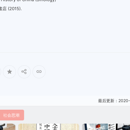
2015).
最后更新：2020-
社会思潮