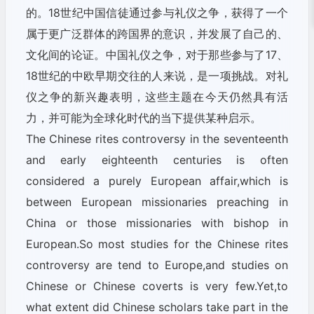
的。18世纪中国信徒通过参与礼仪之争，获得了一个
属于更广泛群体的跨国界的意识，并发展了自己的、
文化间的论证。中国礼仪之争，对于那些参与了17、
18世纪的中欧早期交往的人来说，是一项挑战。对礼
仪之争的新兴趣表明，这些主题在今天仍然具有活
力，并可能为全球化时代的当下提供某种启示。
The Chinese rites controversy in the seventeenth
and early eighteenth centuries is often
considered a purely European affair,which is
between European missionaries preaching in
China or those missionaries with bishop in
European.So most studies for the Chinese rites
controversy are tend to Europe,and studies on
Chinese or Chinese coverts is very few.Yet,to
what extent did Chinese scholars take part in the