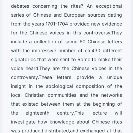
debates concerning the rites? An exceptional
series of Chinese and European sources dating
from the years 1701-1704 provided new evidence
for the Chinese voices in this controversy.They
include a collection of some 60 Chinese letters
with the impressive number of ca.430 different
signatories that were sent to Rome to make their
voice heard.They are the Chinese voices in the
controversy.These letters provide a unique
insight in the sociological composition of the
local Christian communities and the networks
that existed between them at the beginning of
the eighteenth century.This lecture will
investigate how knowledge about Chinese rites
was produced,distributed,and exchanged at that