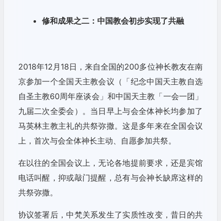
修和成果之二：中国教会初步实现了共融
2018年12月18日，来自全国的200多位神长教友在南
京参加一个全国天主教会议（「纪念中国天主教自选
自圣主教60周年座谈会」和中国天主教「一会一团」
九届二次全委会）。当日早上与会全体神长均参加了
马英林主教主礼的共祭弥撒。这是多年来在全国会议
上，首次与会全体神长主动、自愿参加共祭。
在以往的全国会议上，无论各地提前要求，还是宾馆
电话叫醒，抑或敲门提醒，总有与会神长缺席这样的
共祭弥撒。
协议签署后，中梵关系发生了实质性改变，昔日的共