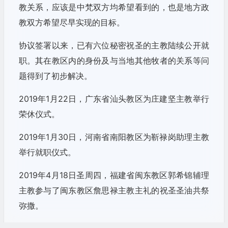
教关系，应该是中梵双方均希望看到的，也是地方政
教双方希望尽早实现的目标。
协议签署以来，已有六位秘密祝圣的主教陆续公开就
职。其在教区内的身份及与当地其他牧者的关系等问
题得到了初步解决。
2019年1月22日，广东省汕头教区为庄建坚主教举行
荣休仪式。
2019年1月30日，河南省南阳教区为靳禄岗助理主教
举行就职仪式。
2019年4月18日圣周四，福建省闽东教区郭希锦辅理
主教参与了闽东教区詹思禄主教主礼的祝圣圣油共祭
弥撒。