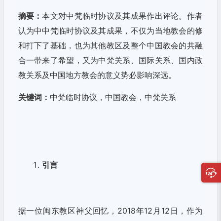
摘要：
本文对中梵临时协议及其成果作出评论。作者
认为中中梵临时协议及其成果，不仅为当地教会的修
和打下了基础，也为其他教区及整个中国教会的共融
合一带来了希望，又为中梵关系、国际关系、国内政
教关系及中国地方教会的意义势必影响深远。
关键词：
中梵临时协议，中国教会，中梵关系
引言
据一位闽东教区神父回忆，2018年12月12日，作为