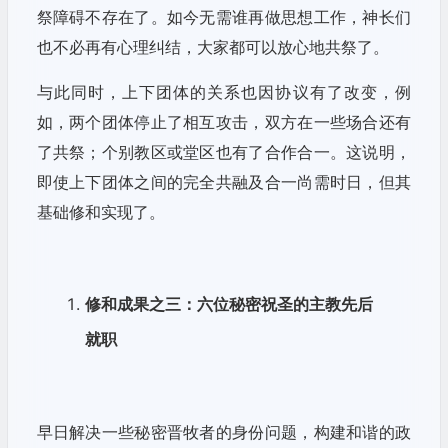
祭障碍不存在了。如今无需谁再做思想工作，神长们
也不必再有心理纠结，大家都可以放心地共祭了。
与此同时，上下团体的关系也因协议有了改变，例
如，两个团体停止了相互攻击，双方在一些场合还有
了共祭；个别教区或堂区也有了合作合一。这说明，
即使上下团体之间的完全共融及合一尚需时日，但其
基础修和实现了。
修和成果之三：六位秘密祝圣的主教先后
就职
早日解决一些秘密晋牧者的身份问题，构建和谐的政