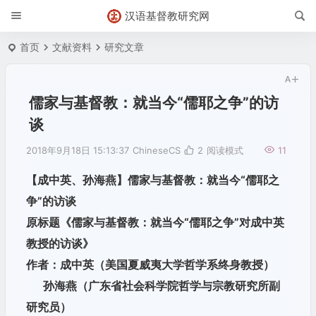
汉语基督教研究网
首页
文献资料
研究文章
儒家与基督教：就当今“儒耶之争”的访
谈
2018年9月18日 15:13:37
ChineseCS
2
阅读模式
11
【成中英、孙海燕】儒家与基督教：就当今“儒耶之
争”的访谈
原标题《儒家与基督教：就当今“儒耶之争”对成中英
教授的访谈》
作者：成中英（美国夏威夷大学哲学系终身教授）
孙海燕（广东省社会科学院哲学与宗教研究所副
研究员）