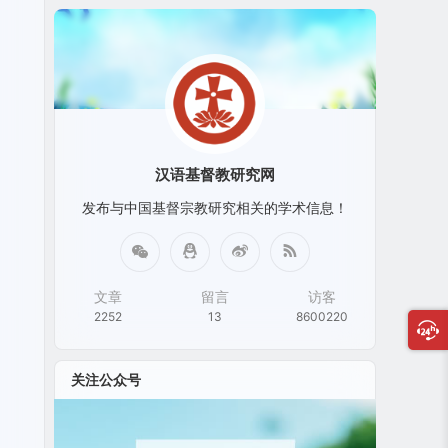
汉语基督教研究网
发布与中国基督宗教研究相关的学术信息！
文章
留言
访客
2252
13
8600220
关注公众号