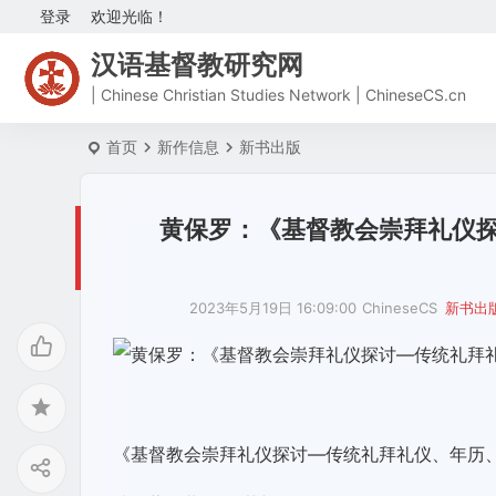
登录
欢迎光临！
汉语基督教研究网
| Chinese Christian Studies Network | ChineseCS.cn
首页
新作信息
新书出版
黄保罗：《基督教会崇拜礼仪
2023年5月19日 16:09:00
ChineseCS
新书出
《基督教会崇拜礼仪探讨—传统礼拜礼仪、年历