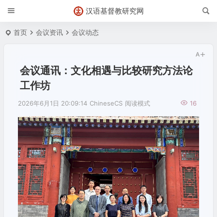
汉语基督教研究网
首页
会议资讯
会议动态
会议通讯：文化相遇与比较研究方法论
工作坊
2026年6月1日 20:09:14
ChineseCS
阅读模式
16