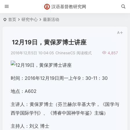
汉语基督教研究网
首页
研究中心
最新活动
12月19日，黄保罗博士讲座
2016年12月5日 10:04:05
ChineseCS
阅读模式
4,857
时间：2016年12月19日周一上午9：30-11：30
地点：A602
主讲人：黄保罗博士（芬兰赫尔辛基大学，《国学与
西学国际学刊》、《博睿中国神学年鉴》主编）
主持人：刘义 博士