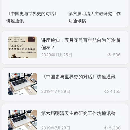
《中国史与世界史的对话》
第六届明清天主教研究工作
讲座通讯
坊通讯稿
讲座通知：五月花号百年航向为何逐渐
偏左？
2020年11月25日
806
《中国史与世界史的对话》讲座通讯
2019年7月29日
4,155
第六届明清天主教研究工作坊通讯稿
2019年7月29日
5,300