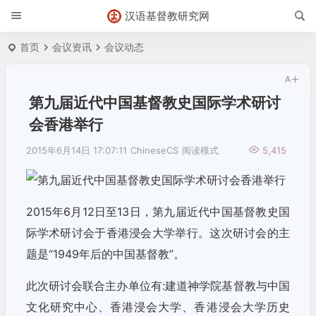
汉语基督教研究网
首页
会议资讯
会议动态
第九届近代中国基督教史国际学术研讨
会香港举行
2015年6月14日 17:07:11
ChineseCS
阅读模式
5,415
2015年6月12日至13日，第九届近代中国基督教史国
际学术研讨会于香港浸会大学举行。这次研讨会的主
题是“1949年后的中国基督教”。
此次研讨会联合主办单位有:建道神学院基督教与中国
文化研究中心、香港浸会大学、香港浸会大学历史