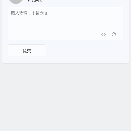
匿名网友
提交