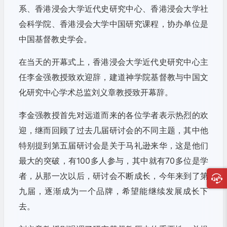
系、香港浸会大学近代史研究中心、香港浸会大学社
会科学院、香港浸会大学中国研究课程，协办单位是
中国基督教史学会。
在当天的开幕式上，香港浸会大学近代史研究中心主
任李金强教授致欢迎辞，建道神学院基督教与中国文
化研究中心学术总监刘义章教授致开幕辞。
李金强教授首先对远道而来的各位学者表示热烈的欢
迎，继而回顾了过去几届研讨会的不同主题，其中他
特别提到第五届研讨会是关于马礼逊来华，这是他们
最大的突破，有100多人参与，其中就有70多位是学
者，从那一次以后，研讨会不断成长，今年来到了第
九届，逐渐成为一个品牌，希望能继续发展成长下
去。