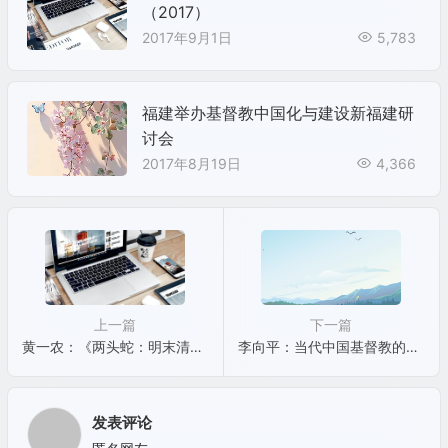
（2017）
2017年9月1日
5,783
福建举办基督教中国化与建设新福建研
讨会
2017年8月19日
4,366
上一篇
下一篇
黄一农：《两头蛇：明末清初的第一代天主教徒》（2015再版）
李向平：当代中国基督教的发展格局及其特征
发表评论