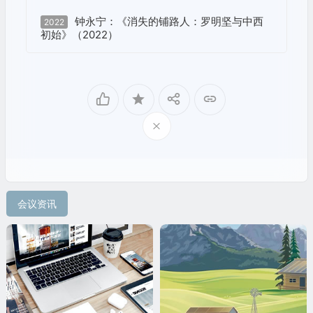
钟永宁：《消失的铺路人：罗明坚与中西
2022
初始》（2022）
会议资讯