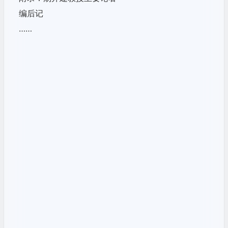
编后记
……