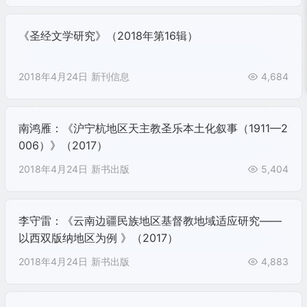
《圣经文学研究》（2018年第16辑）
2018年4月24日
新刊信息
4,684
南鸿雁：《沪宁杭地区天主教圣乐本土化叙事（1911—2
006）》（2017）
2018年4月24日
新书出版
5,404
李守雷：《云南边疆民族地区基督教地域适应研究——
以西双版纳地区为例 》（2017）
2018年4月24日
新书出版
4,883