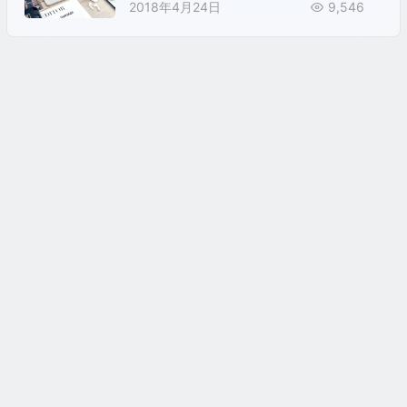
2018年4月24日
9,546
汉语基督教研究网，版权所有。
Copyright © 2014-2026, Chinese Christian Studies Network.