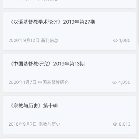
《汉语基督教学术论评》2019年第27期
2020年9月12日
新刊信息
1,080
《中国基督教研究》2019年第13期
2020年1月7日
中国基督教研究
4,050
《宗教与历史》第十辑
2018年9月7日
宗教与历史
8,013