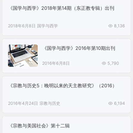
《国学与西学》2018年第14期（东正教专辑）出刊
2018年6月8日
国学与西学
8,136
《国学与西学》2016年第10期出刊
2016年6月8日
5,790
《宗教与历史5：晚明以来的天主教研究》（2016）
2016年4月24日
宗教与历史
6,194
《宗教与美国社会》第十二辑