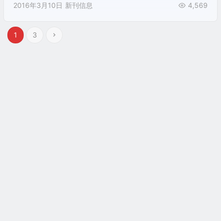
2016年3月10日
新刊信息
4,569
1
3
汉语基督教研究网，版权所有。