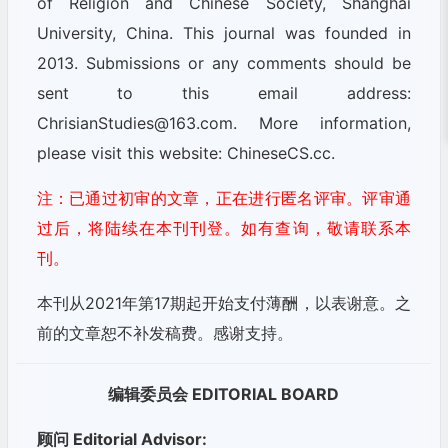
of Religion and Chinese Society, Shanghai
University, China. This journal was founded in
2013. Submissions or any comments should be
sent to this email address:
ChrisianStudies@163.com. More information,
please visit this website: ChineseCS.cc.
注：已通过初审的文章，正在进行匿名评审。评审通
过后，将陆续在本刊刊登。如有查询，敬请联系本
刊。
本刊从2021年第17期起开始支付薄酬，以表谢意。之
前的文章恕不补发稿费。感谢支持。
编辑委员会
EDITORIAL BOARD
顾问 Editorial Advisor: