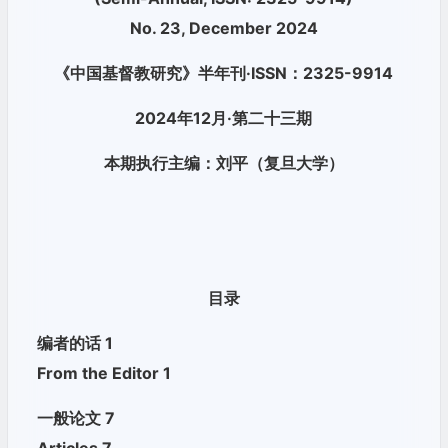
No. 23, December 2024
《中国基督教研究》半年刊·ISSN：2325-9914
2024年12月·第二十三期
本期执行主编：刘平（复旦大学）
目录
编者的话 1
From the Editor 1
一般论文 7