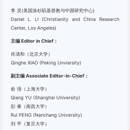
李 灵(美国洛杉矶基督教与中国研究中心)
Daniel L. LI (Christianity and China Research
Center, Los Angeles)
主编 Editor in Chief：
肖清和（北京大学）
Qinghe XIAO (Peking Unviersity)
副主编 Associate Editor-in-Chief：
俞 强（上海大学）
Qiang YU (Shanghai University)
彭 睿（南昌大学）
Rui PENG (Nanchang University)
刘 平（复旦大学）