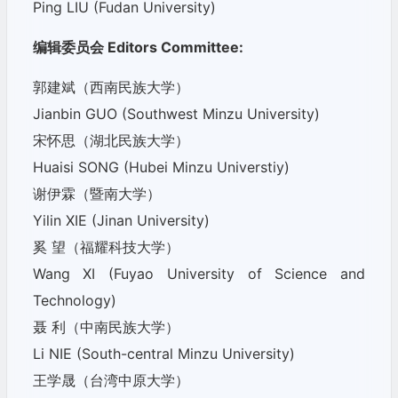
Ping LIU (Fudan University)
编辑委员会 Editors Committee:
郭建斌（西南民族大学）
Jianbin GUO (Southwest Minzu University)
宋怀思（湖北民族大学）
Huaisi SONG (Hubei Minzu Universtiy)
谢伊霖（暨南大学）
Yilin XIE (Jinan University)
奚 望（福耀科技大学）
Wang XI (Fuyao University of Science and
Technology)
聂 利（中南民族大学）
Li NIE (South-central Minzu University)
王学晟（台湾中原大学）