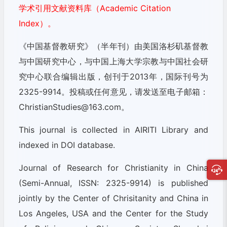
学术引用文献资料库（Academic Citation
Index）。
《中国基督教研究》（半年刊）由美国洛杉矶基督教
与中国研究中心，与中国上海大学宗教与中国社会研
究中心联合编辑出版，创刊于2013年，国际刊号为
2325-9914。投稿或任何意见，请发送至电子邮箱：
ChristianStudies@163.com。
This journal is collected in AIRITI Library and
indexed in DOI database.
Journal of Research for Christianity in China
(Semi-Annual, ISSN: 2325-9914) is published
jointly by the Center of Chrisitanity and China in
Los Angeles, USA and the Center for the Study