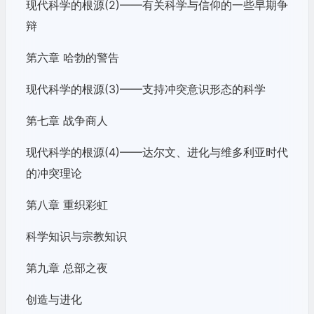
现代科学的根源(2)——有关科学与信仰的一些早期争
辩
第六章 哈勃的警告
现代科学的根源(3)——支持冲突意识形态的科学
第七章 战争商人
现代科学的根源(4)——达尔文、进化与维多利亚时代
的冲突理论
第八章 重织彩虹
科学知识与宗教知识
第九章 总部之夜
创造与进化