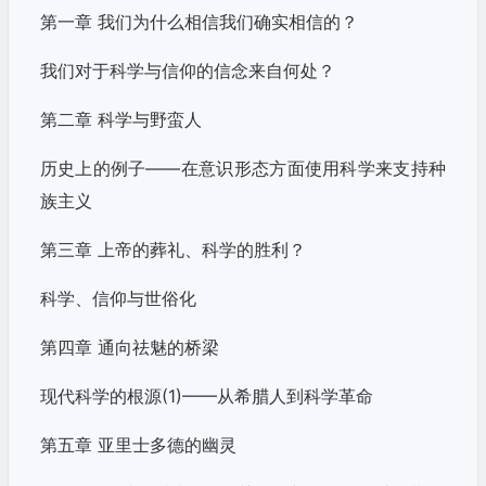
第一章 我们为什么相信我们确实相信的？
我们对于科学与信仰的信念来自何处？
第二章 科学与野蛮人
历史上的例子——在意识形态方面使用科学来支持种
族主义
第三章 上帝的葬礼、科学的胜利？
科学、信仰与世俗化
第四章 通向祛魅的桥梁
现代科学的根源(1)——从希腊人到科学革命
第五章 亚里士多德的幽灵