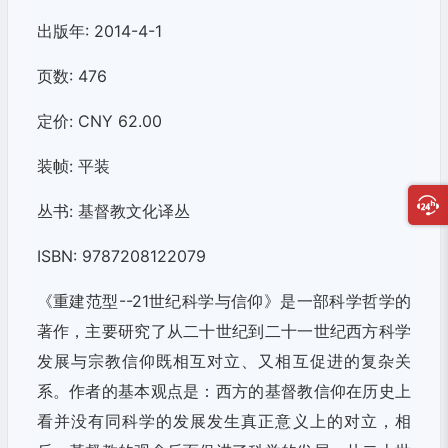
出版年: 2014-4-1
页数: 476
定价: CNY 62.00
装帧: 平装
丛书: 基督教文化译丛
ISBN: 9787208122079
《重建范型--21世纪科学与信仰》是一部科学哲学的
著作，主要研究了从二十世纪到二十一世纪西方科学
发展与宗教信仰既相互对立、又相互促进的复杂关
系。作者的基本观点是：西方的基督教信仰在历史上
看并没有同科学的发展发生真正意义上的对立，相