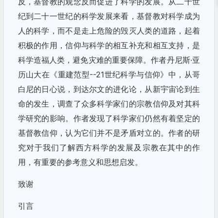
反，基督教的观念反而促进了科学的发展。从二十世
纪到二十一世纪的科学发展来看，基督教对科学成为
人的科学，而不是走上危险的毁灭人类的道路，起着
积极的作用，信仰与科学的相互补充和相互支持，是
科学造福人类，避免灾难的重要保障。作者丹尼斯·亚
历山大在《重建范型--21世纪科学与信仰》中，从哥
白尼的日心说，到达尔文的进化论，从新宇宙论到生
命的发生，调查了众多科学家们的宗教信仰及对其科
学研究的影响。作者发现了科学家们仍然有着坚定的
基督教信仰，认为它们并不是矛盾对立的。作者的研
究对于我们了解西方科学的发展及宗教在其中的作
用，有重要的参考意义和思想启发。
致谢
引言