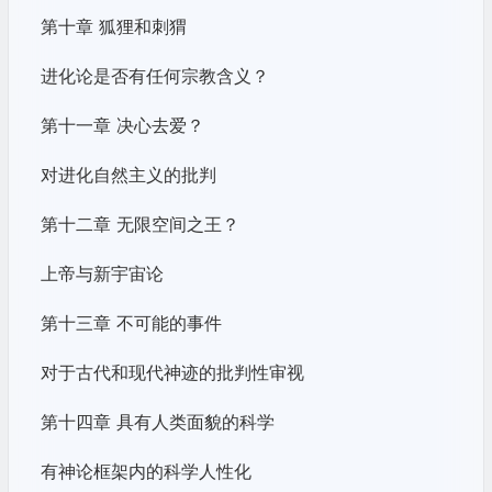
第十章 狐狸和刺猬
进化论是否有任何宗教含义？
第十一章 决心去爱？
对进化自然主义的批判
第十二章 无限空间之王？
上帝与新宇宙论
第十三章 不可能的事件
对于古代和现代神迹的批判性审视
第十四章 具有人类面貌的科学
有神论框架内的科学人性化