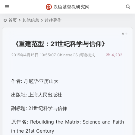
汉语基督教研究网
首页
其他信息
过往著作
《重建范型：21世纪科学与信仰》
2015年4月15日 10:55:07
ChineseCS
阅读模式
4,232
作者: 丹尼斯·亚历山大
出版社: 上海人民出版社
副标题: 21世纪科学与信仰
原作名: Rebuilding the Matrix: Science and Faith
in the 21st Century