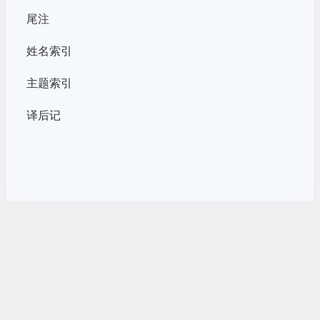
尾注
姓名索引
主题索引
译后记