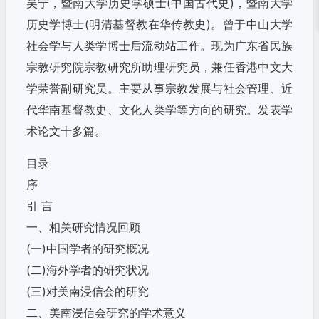
吴宁，暨南大学历史学硕士(中国古代史)，暨南大学
历史学博士(明清基督教在华传教史)。曾于中山大学
社会学与人类学博士后流动站工作。现为广东省民族
宗教研究院宗教研究所助理研究员，兼任香港中文大
学荣誉副研究员。主要从事宗教发展与社会管理、近
代华南基督教史、文化人类学等方向的研究。发表学
术论文十多篇。
目录
序
引 言
一、相关研究情况回顾
(一)中国学者的研究概况
(二)海外学者的研究状况
(三)对美南浸信会的研究
二、美南浸信会研究的学术意义