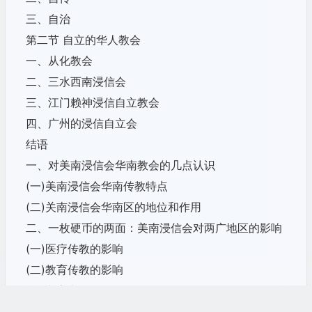
三、自治
第二节 自立的华人教会
一、从化教会
二、三水西南浸信会
三、江门赖神浸信自立教会
四、广州的浸信自立会
结语
一、对美南浸信会华南教会的几点认识
(一)美南浸信会华南传教特点
(二)关南浸信会华南区的地位和作用
二、一枚硬币的两面：美南浸信会对两广地区的影响
(一)医疗传教的影响
(二)教育传教的影响
(三)文字出版的影响
三、对自立运动的思考