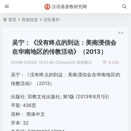
汉语基督教研究网
首页
其他信息
过往著作
吴宁：《没有终点的到达：美南浸信会
在华南地区的传教活动》（2013）
2014年12月6日 19:21:46
ChineseCS
阅读模式
4,530
吴宁：《没有终点的到达：美南浸信会在华南地区的
传教活动》（2013）
出版社: 宗教文化出版社; 第1版 (2013年8月1日)
平装: 436页
语种： 简体中文
开本: 32