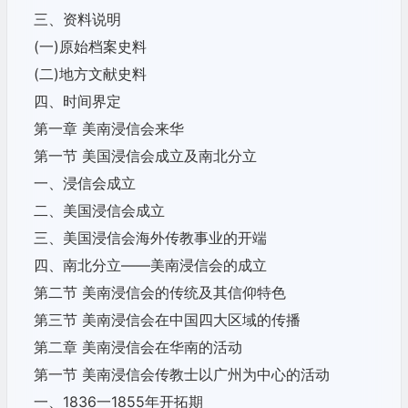
三、资料说明
(一)原始档案史料
(二)地方文献史料
四、时间界定
第一章 美南浸信会来华
第一节 美国浸信会成立及南北分立
一、浸信会成立
二、美国浸信会成立
三、美国浸信会海外传教事业的开端
四、南北分立——美南浸信会的成立
第二节 美南浸信会的传统及其信仰特色
第三节 美南浸信会在中国四大区域的传播
第二章 美南浸信会在华南的活动
第一节 美南浸信会传教士以广州为中心的活动
一、1836一1855年开拓期