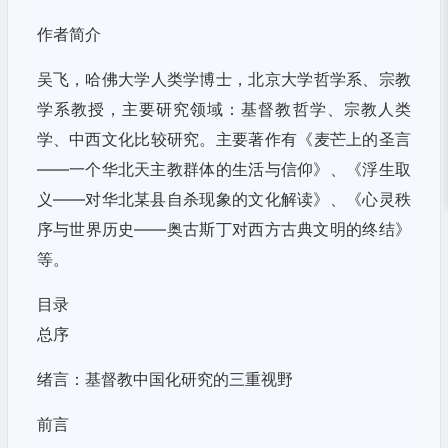
作者简介
吴飞，哈佛大学人类学博士，北京大学哲学系、宗教
学系教授，主要研究领域：基督教哲学、宗教人类
学、中西文化比较研究。主要著作有《麦芒上的圣言
——一个华北天主教群体的生活与信仰》、《浮生取
义——对华北某县自杀现象的文化解读》、《心灵秩
序与世界历史——奥古斯丁对西方古典文明的终结》
等。
目录
总序
绪言：基督教中国化研究的三重视野
前言