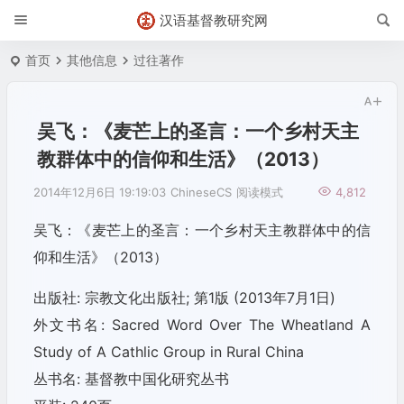
汉语基督教研究网
首页
其他信息
过往著作
吴飞：《麦芒上的圣言：一个乡村天主
教群体中的信仰和生活》（2013）
2014年12月6日 19:19:03
ChineseCS
阅读模式
4,812
吴飞：《麦芒上的圣言：一个乡村天主教群体中的信
仰和生活》（2013）
出版社: 宗教文化出版社; 第1版 (2013年7月1日)
外文书名: Sacred Word Over The Wheatland A
Study of A Cathlic Group in Rural China
丛书名: 基督教中国化研究丛书