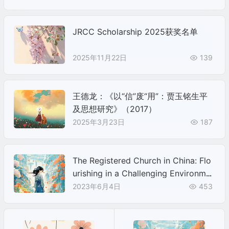
JRCC Scholarship 2025获奖名单
2025年11月22日
139
王德龙：《以“信”废“用”：贾玉铭生平
及思想研究》（2017）
2025年3月23日
187
The Registered Church in China: Flo
urishing in a Challenging Environmen
t
2023年6月4日
453