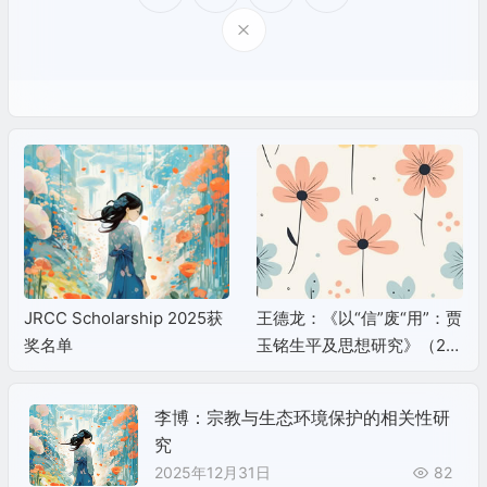
JRCC Scholarship 2025获
王德龙：《以“信”废“用”：贾
奖名单
玉铭生平及思想研究》（20
17）
李博：宗教与生态环境保护的相关性研
究
2025年12月31日
82