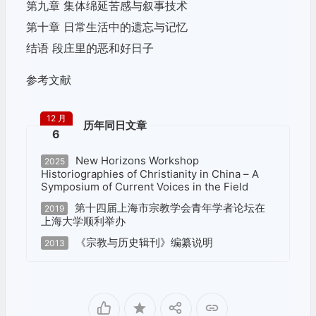
第九章 集体绵延苦感与叙事技术
第十章 日常生活中的遗忘与记忆
结语 段庄里的恶和好日子
参考文献
12 月
历年同日文章
6
New Horizons Workshop
2025
Historiographies of Christianity in China – A
Symposium of Current Voices in the Field
第十四届上海市宗教学会青年学者论坛在
2019
上海大学顺利举办
《宗教与历史辑刊》编纂说明
2013