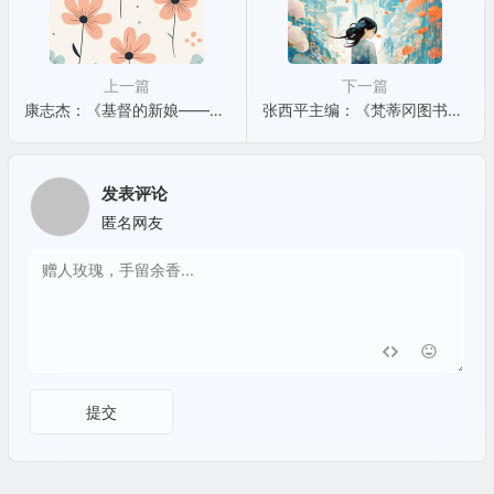
上一篇
下一篇
康志杰：《基督的新娘——中国天主教贞女研究》（2013）
张西平主编：《梵蒂冈图书馆藏明清中西文化交流史文献丛刊》（第一辑）
发表评论
匿名网友
提交