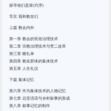
探寻他们是谁(代序)
导言 我和教友们
上篇 教会内外
第一章 教会的世俗治理技术
第二章 宗教治理技术与梵二改革
第三章 瞻礼单
第四章 教友群体的集体技术
第五章 人生礼仪
下篇 集体记忆
第六章 作为集体技术的人物记忆
第七章 总堂话语与乡村叙事的形成
第八章 叙事记忆的制作