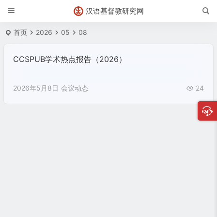
汉语基督教研究网
首页
2026
05
08
CCSPUB学术热点报告（2026）
2026年5月8日
会议动态
24