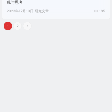
现与思考
2023年12月10日
研究文章
185
1
2