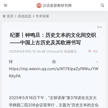
汉语基督教研究网
首页
其他信息
学术讲座
纪要丨钟鸣旦：历史文本的文化间交织
——中国上古历史及其欧洲书写
2025年6月16日 10:34:48
ChineseCS
阅读模式
155
转自：
https://mp.weixin.qq.com/s/Xf17EIpaZyf9WuJYW
RXyPA
2025年5月16日下午，“文研讲座”第378讲在北京大
学静园二院208会议室举行，主题为“历史文本的文化