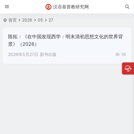
汉语基督教研究网
首页
2026
05
27
陈拓：《在中国发现西学：明末清初思想文化的世界背
景》（2026）
2026年5月27日
新书出版
16